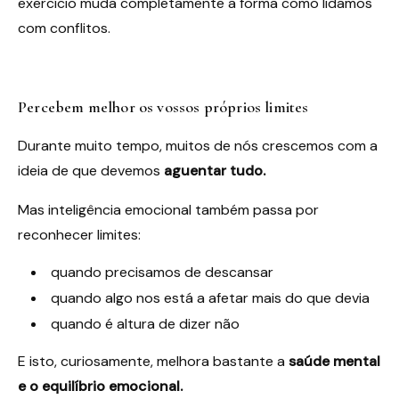
exercício muda completamente a forma como lidamos
com conflitos.
Percebem melhor os vossos próprios limites
Durante muito tempo, muitos de nós crescemos com a
ideia de que devemos
aguentar tudo.
Mas inteligência emocional também passa por
reconhecer limites:
quando precisamos de descansar
quando algo nos está a afetar mais do que devia
quando é altura de dizer não
E isto, curiosamente, melhora bastante a
saúde mental
e o equilíbrio emocional.