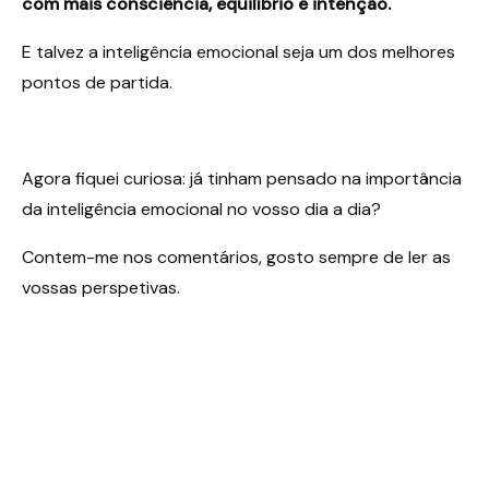
com mais consciência, equilíbrio e intenção.
E talvez a inteligência emocional seja um dos melhores
pontos de partida.
Agora fiquei curiosa: já tinham pensado na importância
da inteligência emocional no vosso dia a dia?
Contem-me nos comentários, gosto sempre de ler as
vossas perspetivas.