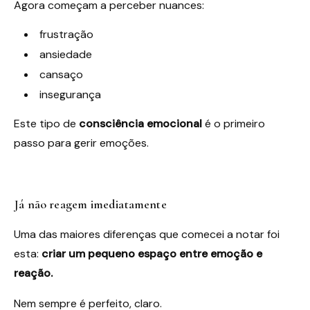
Agora começam a perceber nuances:
frustração
ansiedade
cansaço
insegurança
Este tipo de
consciência emocional
é o primeiro
passo para gerir emoções.
Já não reagem imediatamente
Uma das maiores diferenças que comecei a notar foi
esta:
criar um pequeno espaço entre emoção e
reação.
Nem sempre é perfeito, claro.