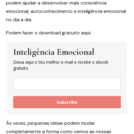
podem ajudar a desenvolver mais consciência
emocional, autoconhecimento e inteligência emocional
no dia a dia.
Podem fazer o download gratuito aqui:
Inteligência Emocional
Deixa aqui o teu melhor e-mail e recebe o ebook
gratuito
Subscribe
Às vezes, pequenas ideias podem mudar
completamente a forma como vemos as nossas