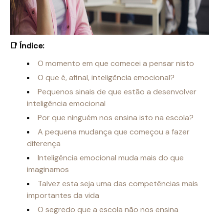
📑 Índice:
O momento em que comecei a pensar nisto
O que é, afinal, inteligência emocional?
Pequenos sinais de que estão a desenvolver
inteligência emocional
Por que ninguém nos ensina isto na escola?
A pequena mudança que começou a fazer
diferença
Inteligência emocional muda mais do que
imaginamos
Talvez esta seja uma das competências mais
importantes da vida
O segredo que a escola não nos ensina