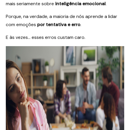
mais seriamente sobre
inteligência emocional
.
Porque, na verdade, a maioria de nós aprende a lidar
com emoções
por tentativa e erro
.
E às vezes… esses erros custam caro.