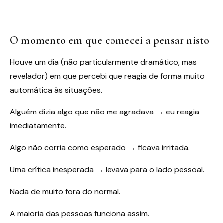
O momento em que comecei a pensar nisto
Houve um dia (não particularmente dramático, mas
revelador) em que percebi que reagia de forma muito
automática às situações.
Alguém dizia algo que não me agradava → eu reagia
imediatamente.
Algo não corria como esperado → ficava irritada.
Uma crítica inesperada → levava para o lado pessoal.
Nada de muito fora do normal.
A maioria das pessoas funciona assim.