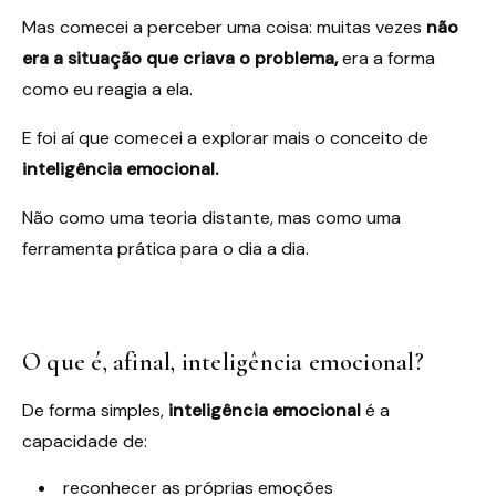
Mas comecei a perceber uma coisa: muitas vezes
não
era a situação que criava o problema,
era a forma
como eu reagia a ela.
E foi aí que comecei a explorar mais o conceito de
inteligência emocional.
Não como uma teoria distante, mas como uma
ferramenta prática para o dia a dia.
O que é, afinal, inteligência emocional?
De forma simples,
inteligência emocional
é a
capacidade de:
reconhecer as próprias emoções