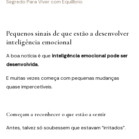
Segredo Para Viver com Equilíbrio
Pequenos sinais de que estão a desenvolver
inteligência emocional
A boa notícia é que
inteligência emocional pode ser
desenvolvida.
E muitas vezes começa com pequenas mudanças
quase impercetíveis.
Começam a reconhecer o que estão a sentir
Antes, talvez só soubessem que estavam “irritados”.