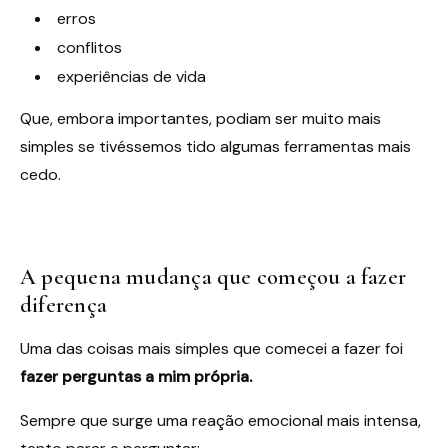
erros
conflitos
experiências de vida
Que, embora importantes, podiam ser muito mais
simples se tivéssemos tido algumas ferramentas mais
cedo.
A pequena mudança que começou a fazer
diferença
Uma das coisas mais simples que comecei a fazer foi
fazer perguntas a mim própria.
Sempre que surge uma reação emocional mais intensa,