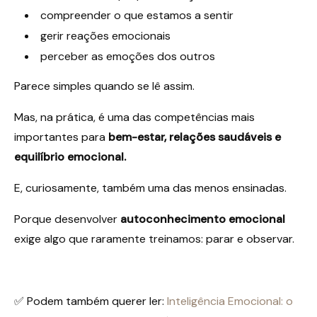
compreender o que estamos a sentir
gerir reações emocionais
perceber as emoções dos outros
Parece simples quando se lê assim.
Mas, na prática, é uma das competências mais
importantes para
bem-estar, relações saudáveis e
equilíbrio emocional.
E, curiosamente, também uma das menos ensinadas.
Porque desenvolver
autoconhecimento emocional
exige algo que raramente treinamos: parar e observar.
✅ Podem também querer ler:
Inteligência Emocional: o