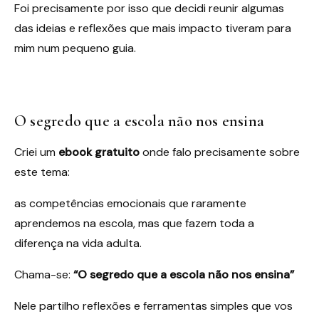
Foi precisamente por isso que decidi reunir algumas
das ideias e reflexões que mais impacto tiveram para
mim num pequeno guia.
O segredo que a escola não nos ensina
Criei um
ebook gratuito
onde falo precisamente sobre
este tema:
as competências emocionais que raramente
aprendemos na escola, mas que fazem toda a
diferença na vida adulta.
Chama-se:
“O segredo que a escola não nos ensina”
Nele partilho reflexões e ferramentas simples que vos