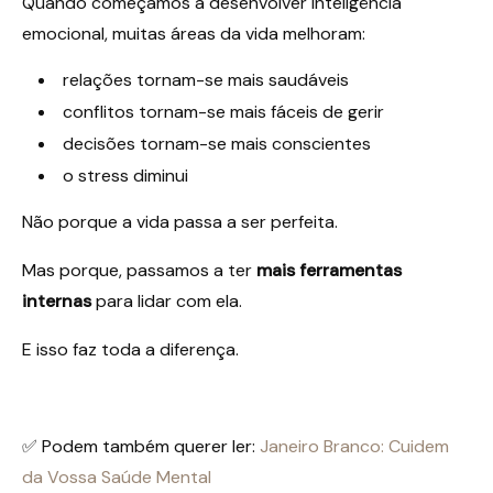
Quando começamos a desenvolver inteligência
emocional, muitas áreas da vida melhoram:
relações tornam-se mais saudáveis
conflitos tornam-se mais fáceis de gerir
decisões tornam-se mais conscientes
o stress diminui
Não porque a vida passa a ser perfeita.
Mas porque, passamos a ter
mais ferramentas
internas
para lidar com ela.
E isso faz toda a diferença.
✅ Podem também querer ler:
Janeiro Branco: Cuidem
da Vossa Saúde Mental