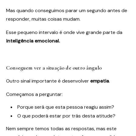
Mas quando conseguimos parar um segundo antes de
responder, muitas coisas mudam.
Esse pequeno intervalo é onde vive grande parte da
inteligência emocional.
Conseguem ver a situação de outro ângulo
Outro sinal importante é desenvolver
empatia
.
Começamos a perguntar:
Porque será que esta pessoa reagiu assim?
O que poderá estar por trás desta atitude?
Nem sempre temos todas as respostas, mas este