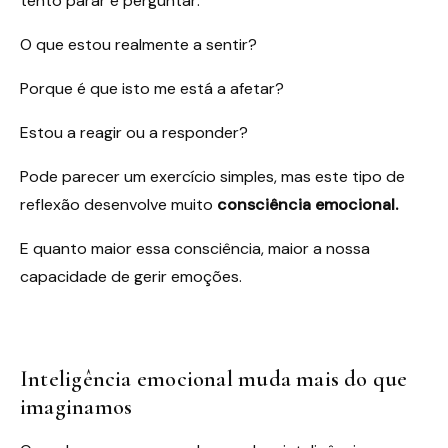
tento parar e perguntar:
O que estou realmente a sentir?
Porque é que isto me está a afetar?
Estou a reagir ou a responder?
Pode parecer um exercício simples, mas este tipo de
reflexão desenvolve muito
consciência emocional.
E quanto maior essa consciência, maior a nossa
capacidade de gerir emoções.
Inteligência emocional muda mais do que
imaginamos