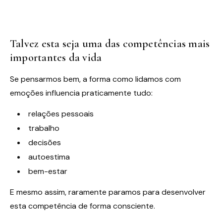
Talvez esta seja uma das competências mais
importantes da vida
Se pensarmos bem, a forma como lidamos com
emoções influencia praticamente tudo:
relações pessoais
trabalho
decisões
autoestima
bem-estar
E mesmo assim, raramente paramos para desenvolver
esta competência de forma consciente.