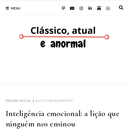
MENU
PÁGINA INICIAL
AUTOCONHECIMENTO
Inteligência emocional: a lição que
ninguém nos ensinou