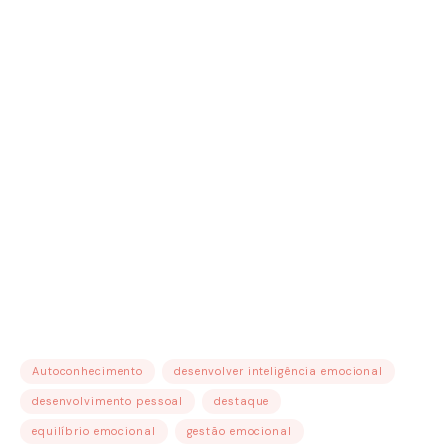
Autoconhecimento
desenvolver inteligência emocional
desenvolvimento pessoal
destaque
equilíbrio emocional
gestão emocional