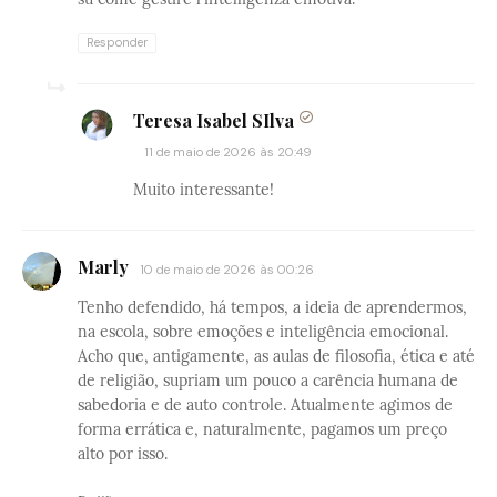
Responder
Teresa Isabel SIlva
11 de maio de 2026 às 20:49
Muito interessante!
Marly
10 de maio de 2026 às 00:26
Tenho defendido, há tempos, a ideia de aprendermos,
na escola, sobre emoções e inteligência emocional.
Acho que, antigamente, as aulas de filosofia, ética e até
de religião, supriam um pouco a carência humana de
sabedoria e de auto controle. Atualmente agimos de
forma errática e, naturalmente, pagamos um preço
alto por isso.