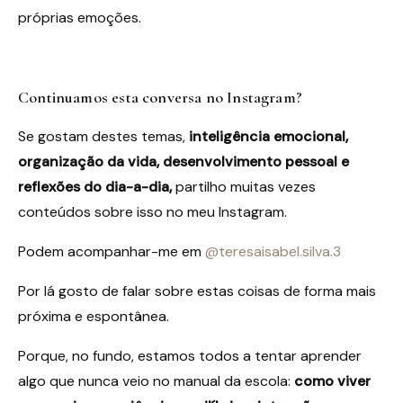
próprias emoções.
Continuamos esta conversa no Instagram?
Se gostam destes temas,
inteligência emocional,
organização da vida, desenvolvimento pessoal e
reflexões do dia-a-dia,
partilho muitas vezes
conteúdos sobre isso no meu Instagram.
Podem acompanhar-me em
@teresaisabel.silva.3
Por lá gosto de falar sobre estas coisas de forma mais
próxima e espontânea.
Porque, no fundo, estamos todos a tentar aprender
algo que nunca veio no manual da escola:
como viver