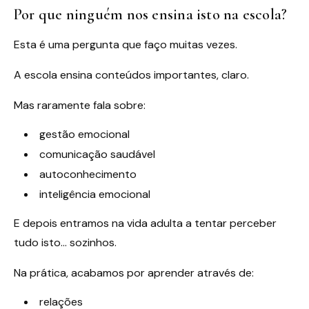
Por que ninguém nos ensina isto na escola?
Esta é uma pergunta que faço muitas vezes.
A escola ensina conteúdos importantes, claro.
Mas raramente fala sobre:
gestão emocional
comunicação saudável
autoconhecimento
inteligência emocional
E depois entramos na vida adulta a tentar perceber
tudo isto… sozinhos.
Na prática, acabamos por aprender através de:
relações