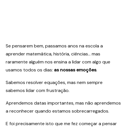
Se pensarem bem, passamos anos na escola a
aprender matemática, história, ciências… mas
raramente alguém nos ensina a lidar com algo que
usamos todos os dias:
as nossas emoções
.
Sabemos resolver equações, mas nem sempre
sabemos lidar com frustração.
Aprendemos datas importantes, mas não aprendemos
a reconhecer quando estamos sobrecarregados.
E foi precisamente isto que me fez começar a pensar