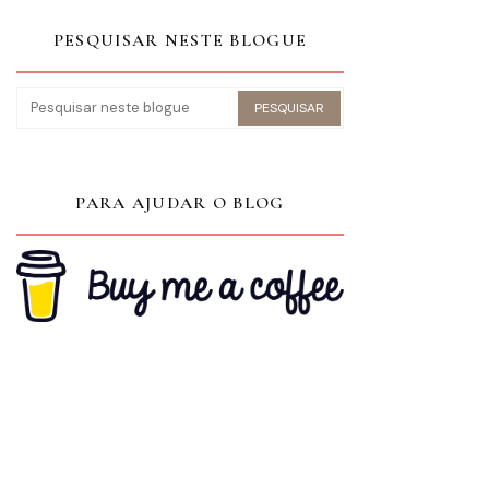
PESQUISAR NESTE BLOGUE
PARA AJUDAR O BLOG