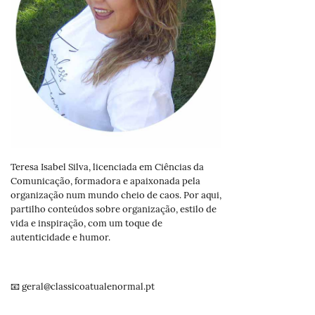
Teresa Isabel Silva, licenciada em Ciências da
Comunicação, formadora e apaixonada pela
organização num mundo cheio de caos. Por aqui,
partilho conteúdos sobre organização, estilo de
vida e inspiração, com um toque de
autenticidade e humor.
📧 geral@classicoatualenormal.pt