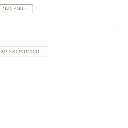
READ MORE »
GAR MAIS POSTAGENS