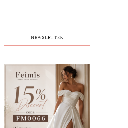
NEWSLETTER