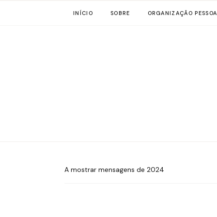
INÍCIO
SOBRE
ORGANIZAÇÃO PESSOA
A mostrar mensagens de 2024