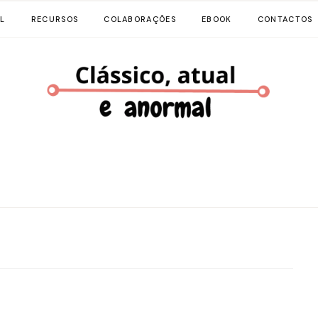
L
RECURSOS
COLABORAÇÕES
EBOOK
CONTACTOS