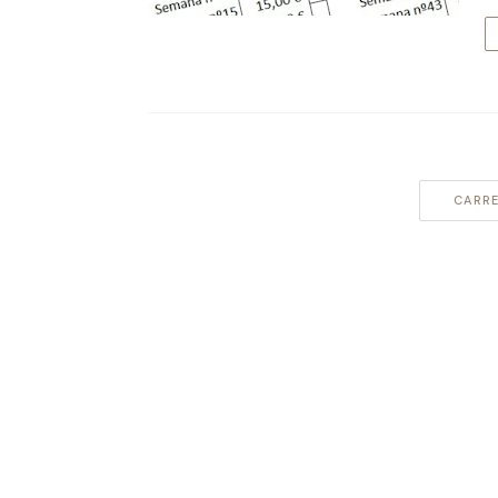
CARRE