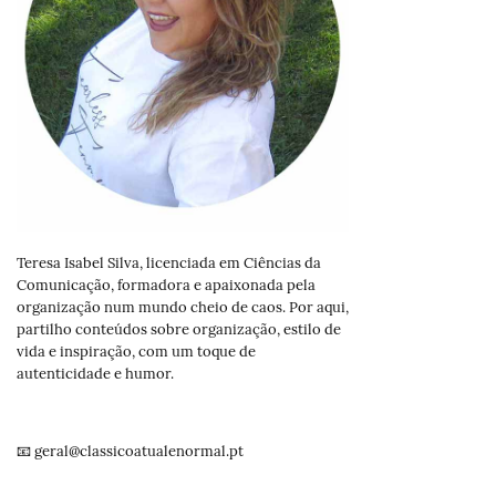
Teresa Isabel Silva, licenciada em Ciências da
Comunicação, formadora e apaixonada pela
organização num mundo cheio de caos. Por aqui,
partilho conteúdos sobre organização, estilo de
vida e inspiração, com um toque de
autenticidade e humor.
📧 geral@classicoatualenormal.pt