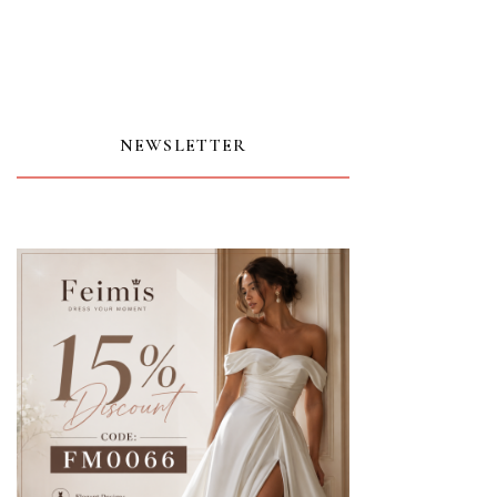
NEWSLETTER