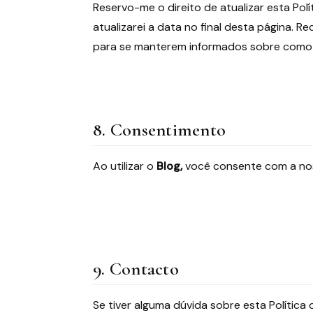
Reservo-me o direito de atualizar esta Pol
atualizarei a data no final desta página.
para se manterem informados sobre como 
8. Consentimento
Ao utilizar o
Blog,
você consente com a noss
9. Contacto
Se tiver alguma dúvida sobre esta Política