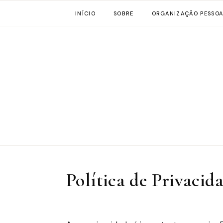
INÍCIO
SOBRE
ORGANIZAÇÃO PESSOA
Política de Privacid