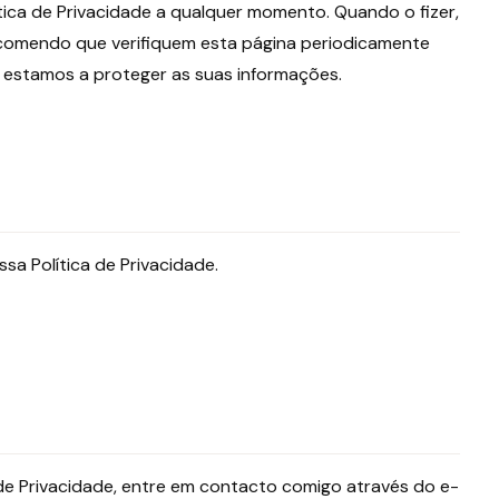
ítica de Privacidade a qualquer momento. Quando o fizer,
 Recomendo que verifiquem esta página periodicamente
estamos a proteger as suas informações.
a Política de Privacidade.
 de Privacidade, entre em contacto comigo através do e-