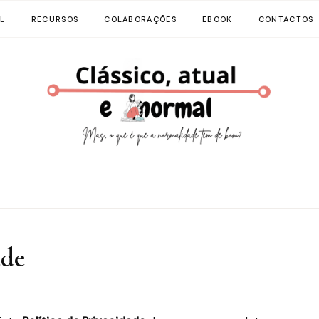
L
RECURSOS
COLABORAÇÕES
EBOOK
CONTACTOS
ade