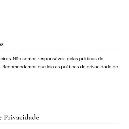
os
rceiros. Não somos responsáveis pelas práticas de
. Recomendamos que leia as políticas de privacidade de
de Privacidade