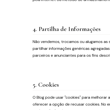
4. Partilha de Informações
Não vendemos, trocamos ou alugamos as 
partilhar informações genéricas agregada
parceiros e anunciantes para os fins descr
5. Cookies
O Blog pode usar "cookies" para melhorar a
oferecer a opção de recusar cookies. No e