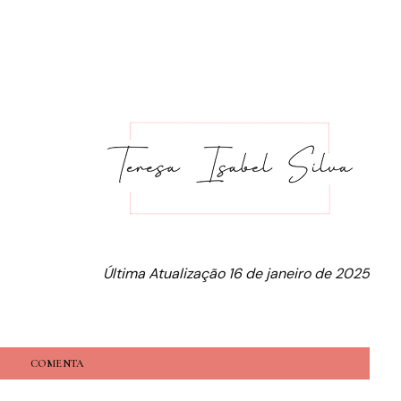
Última Atualização 16 de janeiro de 2025
COMENTA