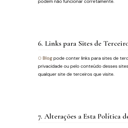
podem não funcionar corretamente.
6. Links para Sites de Terceir
O
Blog
pode conter links para sites de te
privacidade ou pelo conteúdo desses sites
qualquer site de terceiros que visite.
7. Alterações a Esta Política 