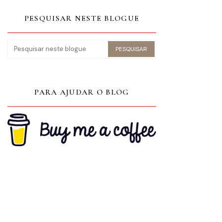
PESQUISAR NESTE BLOGUE
PARA AJUDAR O BLOG