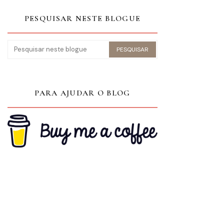
PESQUISAR NESTE BLOGUE
PARA AJUDAR O BLOG