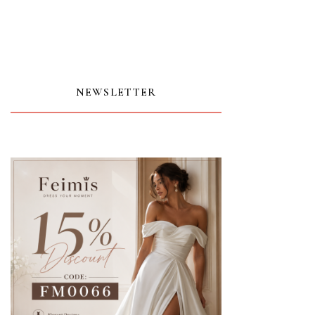
NEWSLETTER