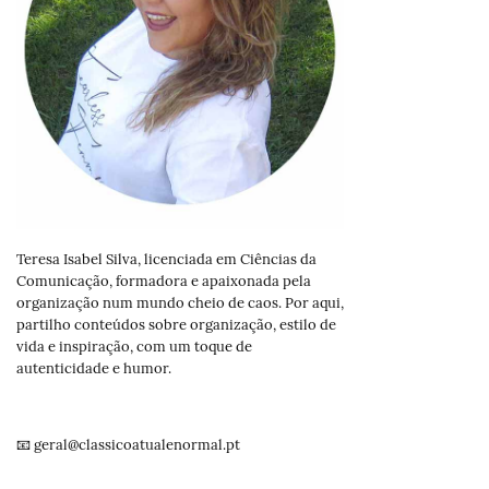
Teresa Isabel Silva, licenciada em Ciências da
Comunicação, formadora e apaixonada pela
organização num mundo cheio de caos. Por aqui,
partilho conteúdos sobre organização, estilo de
vida e inspiração, com um toque de
autenticidade e humor.
📧 geral@classicoatualenormal.pt