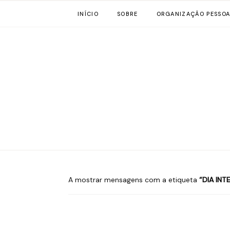
INÍCIO
SOBRE
ORGANIZAÇÃO PESSOA
A mostrar mensagens com a etiqueta
DIA INT