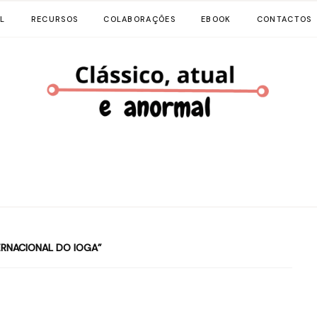
L
RECURSOS
COLABORAÇÕES
EBOOK
CONTACTOS
ERNACIONAL DO IOGA