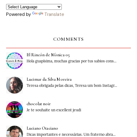
Powered by
Translate
COMMENTS
El Rincón de Mònica 05
Hola guapísima, muchas gracias por tus sabios cons...
Lucimar da Silva Moreira
Teresa obrigada pelas dicas, Teresa um bom Instagr...
chocolat noir
Je te souhaite un excellent jeudi
Luciano Otaciano
Dicas importantes e necessárias. Um fraterno abra...