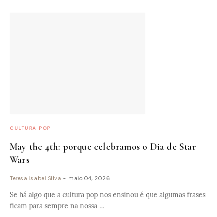
CULTURA POP
May the 4th: porque celebramos o Dia de Star
Wars
Teresa Isabel SIlva
-
maio 04, 2026
Se há algo que a cultura pop nos ensinou é que algumas frases
ficam para sempre na nossa …