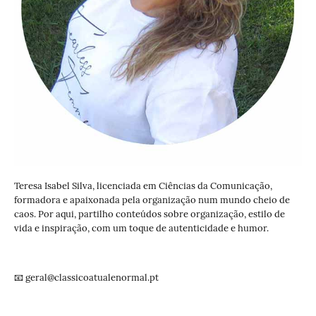
Teresa Isabel Silva, licenciada em Ciências da Comunicação,
formadora e apaixonada pela organização num mundo cheio de
caos. Por aqui, partilho conteúdos sobre organização, estilo de
vida e inspiração, com um toque de autenticidade e humor.
📧 geral@classicoatualenormal.pt