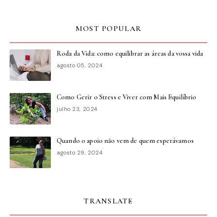
MOST POPULAR
Roda da Vida: como equilibrar as áreas da vossa vida
agosto 05, 2024
Como Gerir o Stress e Viver com Mais Equilíbrio
julho 23, 2024
Quando o apoio não vem de quem esperávamos
agosto 29, 2024
TRANSLATE