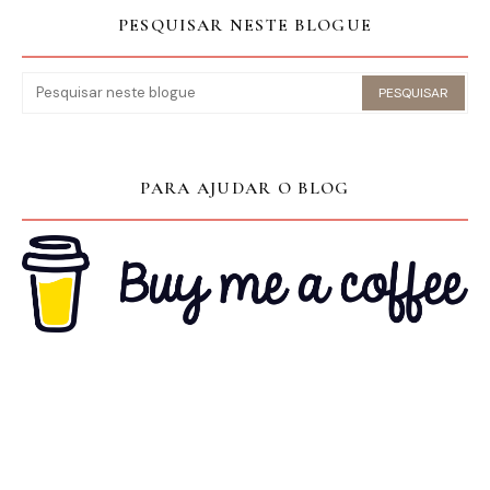
PESQUISAR NESTE BLOGUE
PARA AJUDAR O BLOG