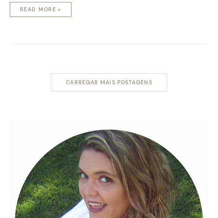
READ MORE »
CARREGAR MAIS POSTAGENS