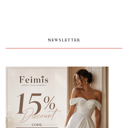
NEWSLETTER