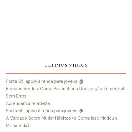
ÚLTIMOS VÍDEOS
Porta 65: apoio à renda para jovens 🏠
Recibos Verdes: Como Preencher a Declaração Trimestral
Sem Erros
Aprendam a relativizar
Porta 65: apoio à renda para jovens 🏠
A Verdade Sobre Mudar Hábitos (e Como Isso Mudou a
Minha Vida)