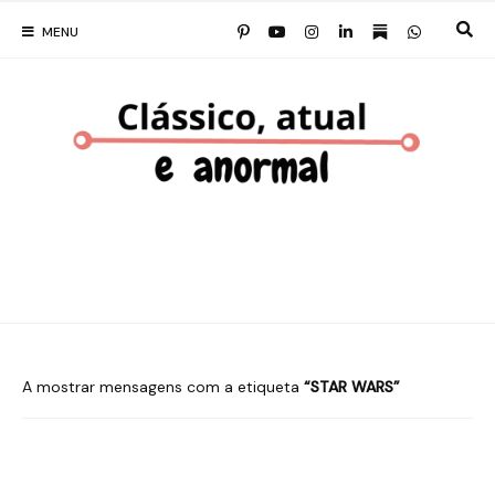
MENU
A mostrar mensagens com a etiqueta
STAR WARS