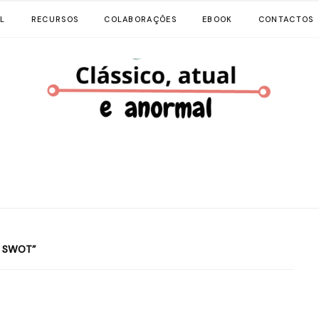
L
RECURSOS
COLABORAÇÕES
EBOOK
CONTACTOS
E SWOT