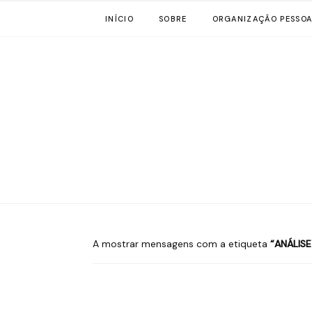
INÍCIO
SOBRE
ORGANIZAÇÃO PESSOA
A mostrar mensagens com a etiqueta
ANÁLIS