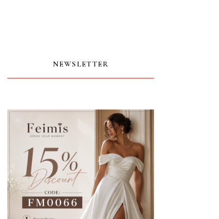
NEWSLETTER