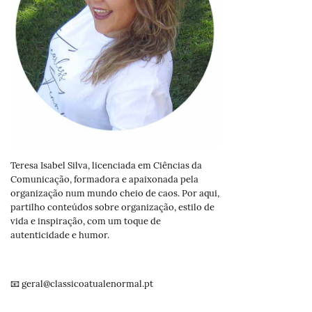
Teresa Isabel Silva, licenciada em Ciências da
Comunicação, formadora e apaixonada pela
organização num mundo cheio de caos. Por aqui,
partilho conteúdos sobre organização, estilo de
vida e inspiração, com um toque de
autenticidade e humor.
📧 geral@classicoatualenormal.pt