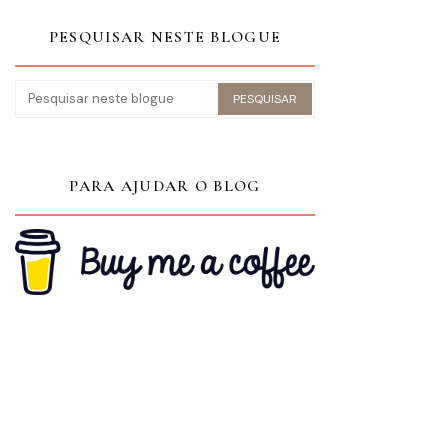
PESQUISAR NESTE BLOGUE
PARA AJUDAR O BLOG