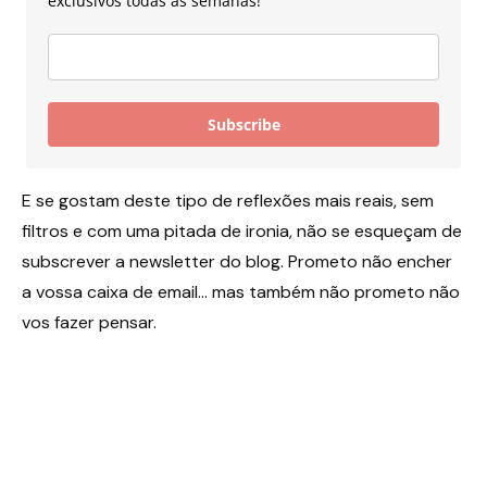
exclusivos todas as semanas!
Subscribe
E se gostam deste tipo de reflexões mais reais, sem
filtros e com uma pitada de ironia, não se esqueçam de
subscrever a newsletter do blog. Prometo não encher
a vossa caixa de email… mas também não prometo não
vos fazer pensar.