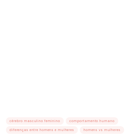
cérebro masculino feminino
comportamento humano
diferenças entre homens e mulheres
homens vs mulheres