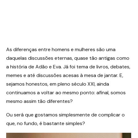
As diferenças entre homens e mulheres são uma
daquelas discussões eternas, quase tão antigas como
a história de Adão e Eva. Já foi tema de livros, debates,
memes e até discussões acesas à mesa de jantar. E,
sejamos honestos, em pleno século XXI, ainda
continuamos a voltar ao mesmo ponto: afinal, somos
mesmo assim tão diferentes?
Ou será que gostamos simplesmente de complicar o
que, no fundo, é bastante simples?