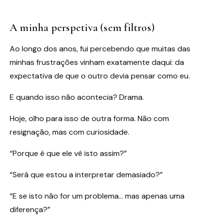
A minha perspetiva (sem filtros)
Ao longo dos anos, fui percebendo que muitas das
minhas frustrações vinham exatamente daqui: da
expectativa de que o outro devia pensar como eu.
E quando isso não acontecia? Drama.
Hoje, olho para isso de outra forma. Não com
resignação, mas com curiosidade.
“Porque é que ele vê isto assim?”
“Será que estou a interpretar demasiado?”
“E se isto não for um problema… mas apenas uma
diferença?”