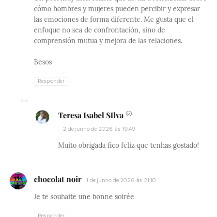
cómo hombres y mujeres pueden percibir y expresar
las emociones de forma diferente. Me gusta que el
enfoque no sea de confrontación, sino de
comprensión mutua y mejora de las relaciones.
Besos
Responder
Teresa Isabel SIlva
2 de junho de 2026 às 19:49
Muito obrigada fico feliz que tenhas gostado!
chocolat noir
1 de junho de 2026 às 21:10
Je te souhaite une bonne soirée
Responder