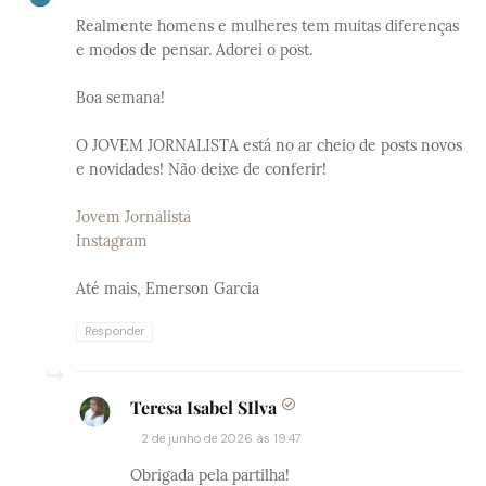
Realmente homens e mulheres tem muitas diferenças
e modos de pensar. Adorei o post.
Boa semana!
O JOVEM JORNALISTA está no ar cheio de posts novos
e novidades! Não deixe de conferir!
Jovem Jornalista
Instagram
Até mais, Emerson Garcia
Responder
Teresa Isabel SIlva
2 de junho de 2026 às 19:47
Obrigada pela partilha!