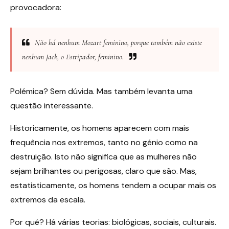
provocadora:
Não há nenhum Mozart feminino, porque também não existe
nenhum Jack, o Estripador, feminino.
Polémica? Sem dúvida. Mas também levanta uma
questão interessante.
Historicamente, os homens aparecem com mais
frequência nos extremos, tanto no génio como na
destruição. Isto não significa que as mulheres não
sejam brilhantes ou perigosas, claro que são. Mas,
estatisticamente, os homens tendem a ocupar mais os
extremos da escala.
Por quê? Há várias teorias: biológicas, sociais, culturais.