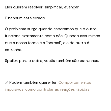
Eles querem resolver, simplificar, avançar.
E nenhum está errado.
O problema surge quando esperamos que o outro
funcione exatamente como nós. Quando assumimos
que a nossa forma é a “normal”, e a do outro é
estranha.
Spoiler: para o outro, vocês também são estranhas.
✅ Podem também querer ler:
Comportamentos
impulsivos: como controlar as reações rápidas