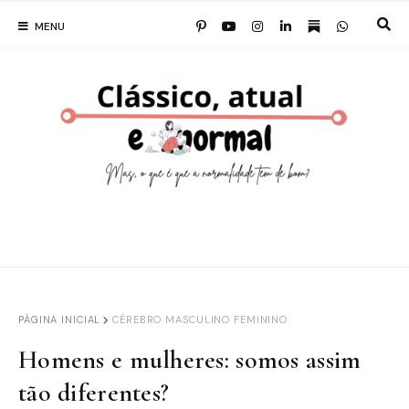
MENU
PÁGINA INICIAL
CÉREBRO MASCULINO FEMININO
Homens e mulheres: somos assim
tão diferentes?