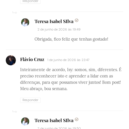
Responder
Teresa Isabel SIlva
2 de junho de 2026 às 19:49
Obrigada, fico feliz que tenhas gostado!
Flávio Cruz
1 de junho de 2026 às 23:47
Inteiramente de acordo, Isy: somos, sim, diferentes. É
preciso reconhecer isto e aprender a lidar com as
diferenças, para que possamos viver juntos! Bom post!
Meu abraço, boa semana.
Responder
Teresa Isabel SIlva
2 de junho de 2026 às 19:50