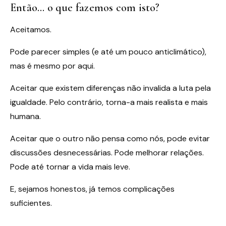
Então… o que fazemos com isto?
Aceitamos.
Pode parecer simples (e até um pouco anticlimático),
mas é mesmo por aqui.
Aceitar que existem diferenças não invalida a luta pela
igualdade. Pelo contrário, torna-a mais realista e mais
humana.
Aceitar que o outro não pensa como nós, pode evitar
discussões desnecessárias. Pode melhorar relações.
Pode até tornar a vida mais leve.
E, sejamos honestos, já temos complicações
suficientes.