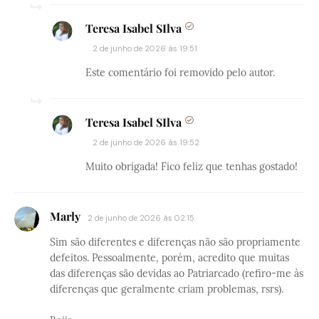
Teresa Isabel SIlva
2 de junho de 2026 às 19:51
Este comentário foi removido pelo autor.
Teresa Isabel SIlva
2 de junho de 2026 às 19:52
Muito obrigada! Fico feliz que tenhas gostado!
Marly
2 de junho de 2026 às 02:15
Sim são diferentes e diferenças não são propriamente
defeitos. Pessoalmente, porém, acredito que muitas
das diferenças são devidas ao Patriarcado (refiro-me às
diferenças que geralmente criam problemas, rsrs).