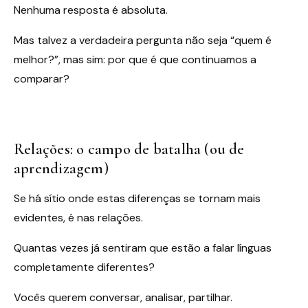
Nenhuma resposta é absoluta.
Mas talvez a verdadeira pergunta não seja “quem é
melhor?”, mas sim: por que é que continuamos a
comparar?
Relações: o campo de batalha (ou de
aprendizagem)
Se há sítio onde estas diferenças se tornam mais
evidentes, é nas relações.
Quantas vezes já sentiram que estão a falar línguas
completamente diferentes?
Vocês querem conversar, analisar, partilhar.