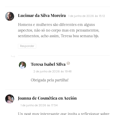
Lucimar da Silva Moreira
1 de junho de 2026 às 15:12
Homens e mulheres são diferentes em alguns
aspectos, não só no corpo mas em pensamentos,
sentimentos, acho assim, Teresa boa semana bjs.
Responder
Teresa Isabel SIlva
2 de junho de 2026 às 19:48
Obrigada pela partilha!
Joanna de Cosmética en Acción
1 de junho de 2026 às 17:54
Un post muy interesante que invita a reflexionar sobre