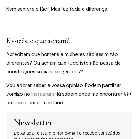
Nem sempre é fácil. Mas faz toda a diferença.
E vocês, o que acham?
Acreditam que homens e mulheres são assim tão
diferentes? Ou acham que tudo isto não passa de
construções sociais exageradas?
Vou adorar saber a vossa opinião. Podem partilhar
comigo no
Instagram
(já sabem onde me encontrar 😉)
ou deixar um comentário.
Newsletter
Deixa aqui o teu melhor e-mail e recebe conteúdos