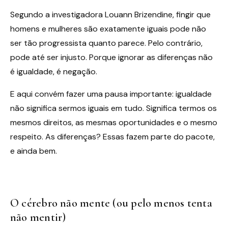
Segundo a investigadora Louann Brizendine, fingir que
homens e mulheres são exatamente iguais pode não
ser tão progressista quanto parece. Pelo contrário,
pode até ser injusto. Porque ignorar as diferenças não
é igualdade, é negação.
E aqui convém fazer uma pausa importante: igualdade
não significa sermos iguais em tudo. Significa termos os
mesmos direitos, as mesmas oportunidades e o mesmo
respeito. As diferenças? Essas fazem parte do pacote,
e ainda bem.
O cérebro não mente (ou pelo menos tenta
não mentir)