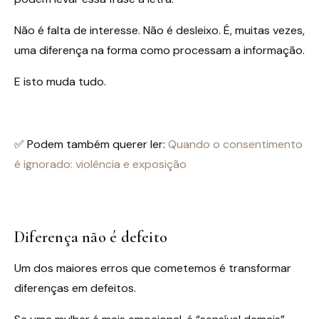
Não é falta de interesse. Não é desleixo. É, muitas vezes,
uma diferença na forma como processam a informação.
E isto muda tudo.
✅ Podem também querer ler:
Quando o consentimento
é ignorado: violência e exposição
Diferença não é defeito
Um dos maiores erros que cometemos é transformar
diferenças em defeitos.