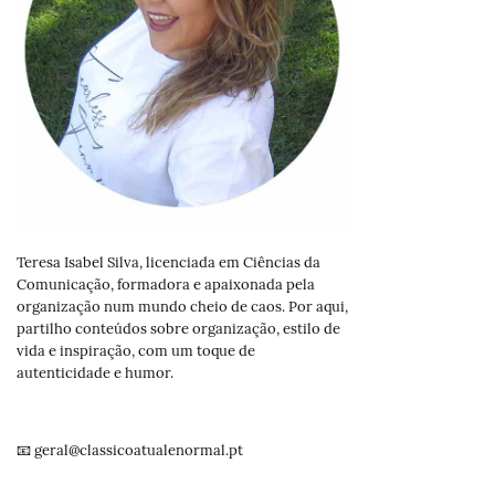
Teresa Isabel Silva, licenciada em Ciências da
Comunicação, formadora e apaixonada pela
organização num mundo cheio de caos. Por aqui,
partilho conteúdos sobre organização, estilo de
vida e inspiração, com um toque de
autenticidade e humor.
📧 geral@classicoatualenormal.pt