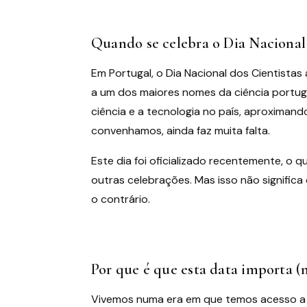
Quando se celebra o Dia Nacional 
Em Portugal, o Dia Nacional dos Cientista
a um dos maiores nomes da ciência portug
ciência e a tecnologia no país, aproximan
convenhamos, ainda faz muita falta.
Este dia foi oficializado recentemente, o 
outras celebrações. Mas isso não signific
o contrário.
Por que é que esta data importa 
Vivemos numa era em que temos acesso a m