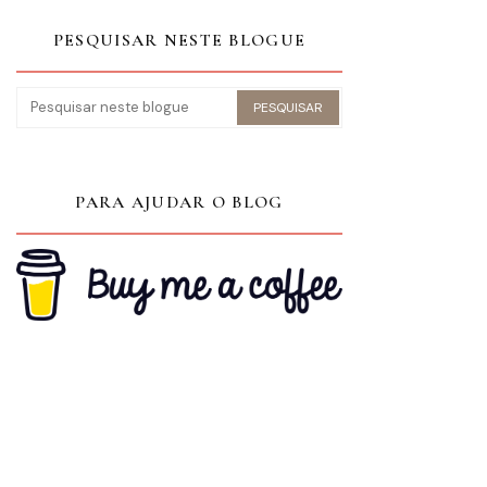
PESQUISAR NESTE BLOGUE
PARA AJUDAR O BLOG