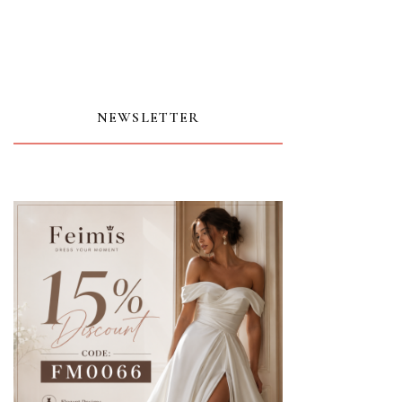
NEWSLETTER