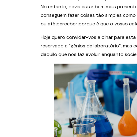
No entanto, devia estar bem mais presente 
conseguem fazer coisas tão simples como
ou até perceber porque é que o vosso caf
Hoje quero convidar-vos a olhar para esta
reservado a “génios de laboratório”, mas
daquilo que nos faz evoluir enquanto soci