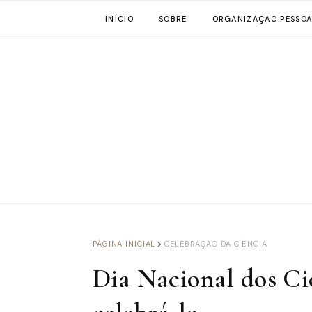
INÍCIO
SOBRE
ORGANIZAÇÃO PESSOA
PÁGINA INICIAL
CELEBRAÇÃO DA CIÊNCIA
Dia Nacional dos Ci