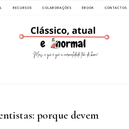
L
RECURSOS
COLABORAÇÕES
EBOOK
CONTACTOS
entistas: porque devem