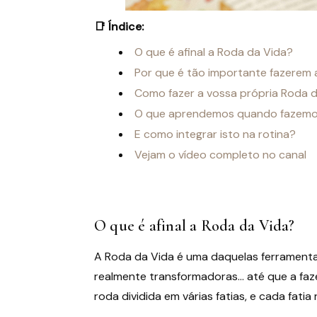
📑 Índice:
O que é afinal a Roda da Vida?
Por que é tão importante fazerem 
Como fazer a vossa própria Roda d
O que aprendemos quando fazemo
E como integrar isto na rotina?
Vejam o vídeo completo no canal
O que é afinal a Roda da Vida?
A Roda da Vida é uma daquelas ferrament
realmente transformadoras… até que a faze
roda dividida em várias fatias, e cada fati