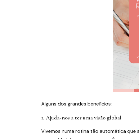
Alguns dos grandes benefícios:
1. Ajuda-nos a ter uma visão global
Vivemos numa rotina tão automática que 