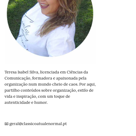
Teresa Isabel Silva, licenciada em Ciências da
Comunicação, formadora e apaixonada pela
organização num mundo cheio de caos. Por aqui,
partilho conteúdos sobre organização, estilo de
vida e inspiração, com um toque de
autenticidade e humor.
📧 geral@classicoatualenormal.pt