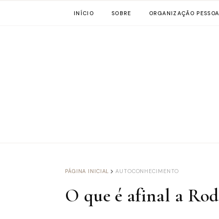
INÍCIO
SOBRE
ORGANIZAÇÃO PESSOA
PÁGINA INICIAL
AUTOCONHECIMENTO
O que é afinal a Rod