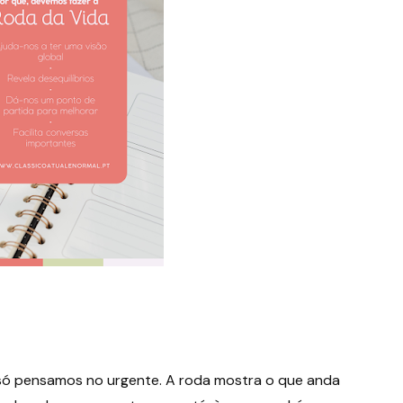
só pensamos no urgente. A roda mostra o que anda