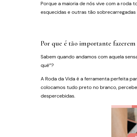
Porque a maioria de nós vive com a roda t
esquecidas e outras tão sobrecarregadas
Por que é tão importante fazerem
Sabem quando andamos com aquela sensaçã
quê”?
A Roda da Vida é a ferramenta perfeita pa
colocamos tudo preto no branco, percebe
despercebidas.