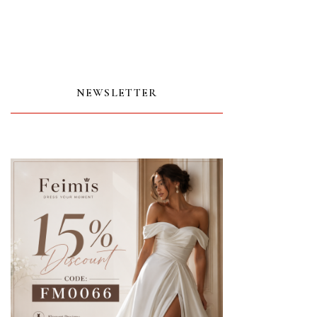
NEWSLETTER