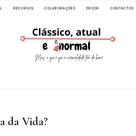
L
RECURSOS
COLABORAÇÕES
EBOOK
CONTACTOS
a da Vida?