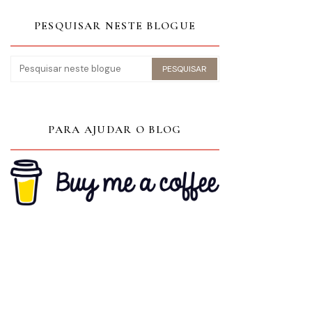
PESQUISAR NESTE BLOGUE
PARA AJUDAR O BLOG