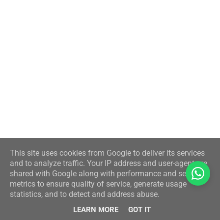
This site uses cookies from Google to deliver its services
and to analyze traffic. Your IP address and user-agent are
shared with Google along with performance and security
metrics to ensure quality of service, generate usage
statistics, and to detect and address abuse.
LEARN MORE
GOT IT