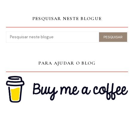
PESQUISAR NESTE BLOGUE
PARA AJUDAR O BLOG