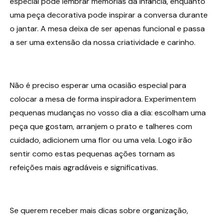
especial pode lembrar memórias da infância, enquanto
uma peça decorativa pode inspirar a conversa durante
o jantar. A mesa deixa de ser apenas funcional e passa
a ser uma extensão da nossa criatividade e carinho.
Não é preciso esperar uma ocasião especial para
colocar a mesa de forma inspiradora. Experimentem
pequenas mudanças no vosso dia a dia: escolham uma
peça que gostam, arranjem o prato e talheres com
cuidado, adicionem uma flor ou uma vela. Logo irão
sentir como estas pequenas ações tornam as
refeições mais agradáveis e significativas.
Se querem receber mais dicas sobre organização,