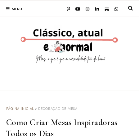
MENU
PÁGINA INICIAL
DECORAÇÃO DE MESA
Como Criar Mesas Inspiradoras
Todos os Dias