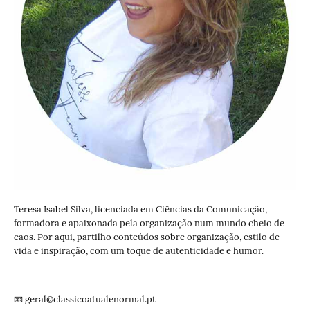
Teresa Isabel Silva, licenciada em Ciências da Comunicação,
formadora e apaixonada pela organização num mundo cheio de
caos. Por aqui, partilho conteúdos sobre organização, estilo de
vida e inspiração, com um toque de autenticidade e humor.
📧 geral@classicoatualenormal.pt