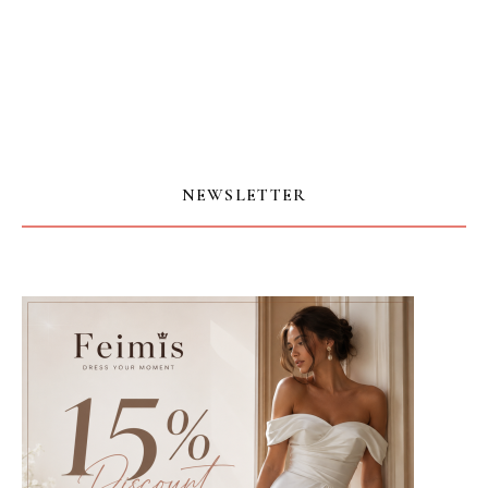
NEWSLETTER