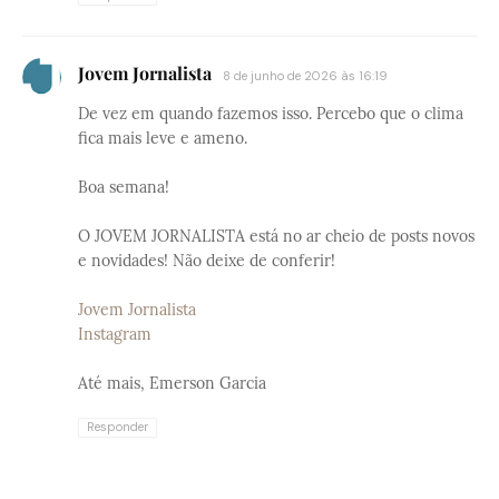
Jovem Jornalista
8 de junho de 2026 às 16:19
De vez em quando fazemos isso. Percebo que o clima
fica mais leve e ameno.
Boa semana!
O JOVEM JORNALISTA está no ar cheio de posts novos
e novidades! Não deixe de conferir!
Jovem Jornalista
Instagram
Até mais, Emerson Garcia
Responder