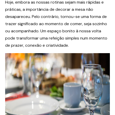
Hoje, embora as nossas rotinas sejam mais rápidas e
práticas, a importância de decorar a mesa não
desapareceu. Pelo contrário, tornou-se uma forma de
trazer significado ao momento de comer, seja sozinho
ou acompanhado. Um espaço bonito à nossa volta
pode transformar uma refeição simples num momento
de prazer, conexão e criatividade.