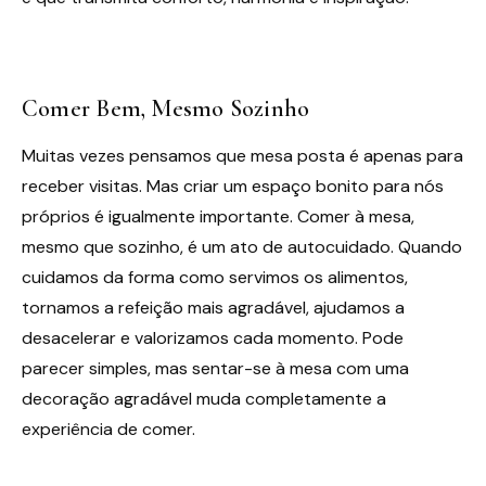
Comer Bem, Mesmo Sozinho
Muitas vezes pensamos que mesa posta é apenas para
receber visitas. Mas criar um espaço bonito para nós
próprios é igualmente importante. Comer à mesa,
mesmo que sozinho, é um ato de autocuidado. Quando
cuidamos da forma como servimos os alimentos,
tornamos a refeição mais agradável, ajudamos a
desacelerar e valorizamos cada momento. Pode
parecer simples, mas sentar-se à mesa com uma
decoração agradável muda completamente a
experiência de comer.