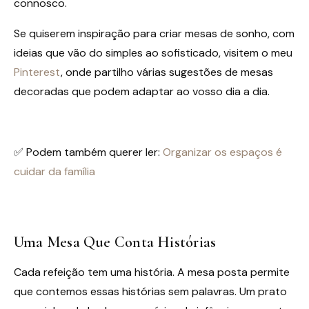
connosco.
Se quiserem inspiração para criar mesas de sonho, com
ideias que vão do simples ao sofisticado, visitem o meu
Pinterest
, onde partilho várias sugestões de mesas
decoradas que podem adaptar ao vosso dia a dia.
✅ Podem também querer ler:
Organizar os espaços é
cuidar da família
Uma Mesa Que Conta Histórias
Cada refeição tem uma história. A mesa posta permite
que contemos essas histórias sem palavras. Um prato