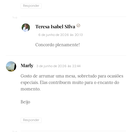
Responder
Teresa Isabel SIlva
6 de junho de 2026 às 20:13
Concordo plenamente!
Marly
3 de junho de 2026 às 22:44
Gosto de arrumar uma mesa, sobretudo para ocasiões
especiais. Elas contribuem muito para o encanto do
momento.
Beijo
Responder