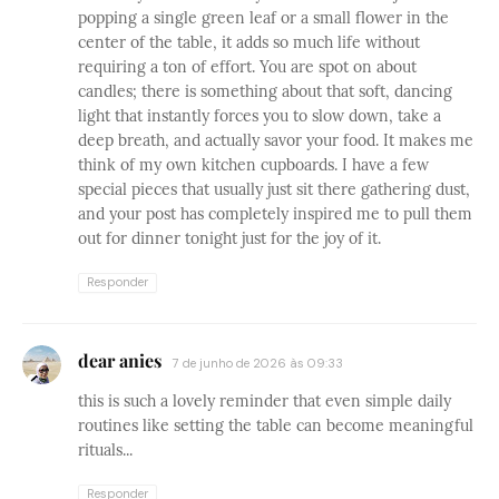
popping a single green leaf or a small flower in the
center of the table, it adds so much life without
requiring a ton of effort. You are spot on about
candles; there is something about that soft, dancing
light that instantly forces you to slow down, take a
deep breath, and actually savor your food. It makes me
think of my own kitchen cupboards. I have a few
special pieces that usually just sit there gathering dust,
and your post has completely inspired me to pull them
out for dinner tonight just for the joy of it.
Responder
dear anies
7 de junho de 2026 às 09:33
this is such a lovely reminder that even simple daily
routines like setting the table can become meaningful
rituals...
Responder