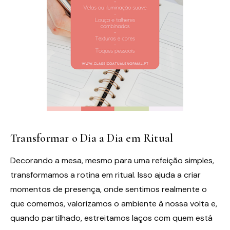
Transformar o Dia a Dia em Ritual
Decorando a mesa, mesmo para uma refeição simples,
transformamos a rotina em ritual. Isso ajuda a criar
momentos de presença, onde sentimos realmente o
que comemos, valorizamos o ambiente à nossa volta e,
quando partilhado, estreitamos laços com quem está