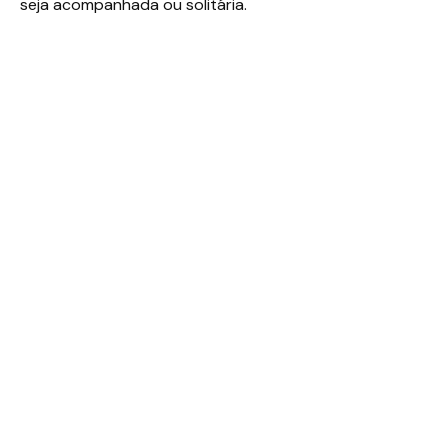
seja acompanhada ou solitária.