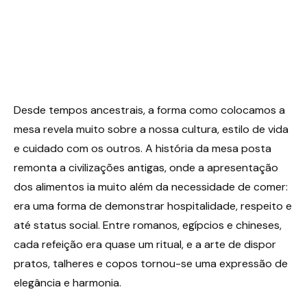
Desde tempos ancestrais, a forma como colocamos a
mesa revela muito sobre a nossa cultura, estilo de vida
e cuidado com os outros. A história da mesa posta
remonta a civilizações antigas, onde a apresentação
dos alimentos ia muito além da necessidade de comer:
era uma forma de demonstrar hospitalidade, respeito e
até status social. Entre romanos, egípcios e chineses,
cada refeição era quase um ritual, e a arte de dispor
pratos, talheres e copos tornou-se uma expressão de
elegância e harmonia.