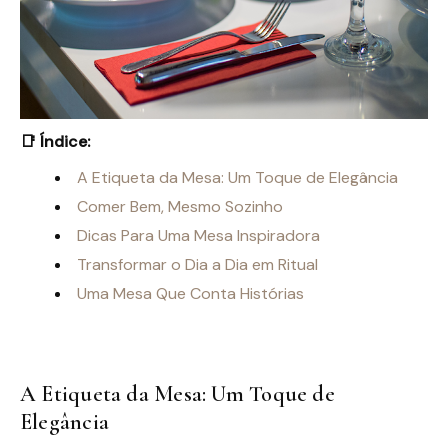
📑 Índice:
A Etiqueta da Mesa: Um Toque de Elegância
Comer Bem, Mesmo Sozinho
Dicas Para Uma Mesa Inspiradora
Transformar o Dia a Dia em Ritual
Uma Mesa Que Conta Histórias
A Etiqueta da Mesa: Um Toque de
Elegância