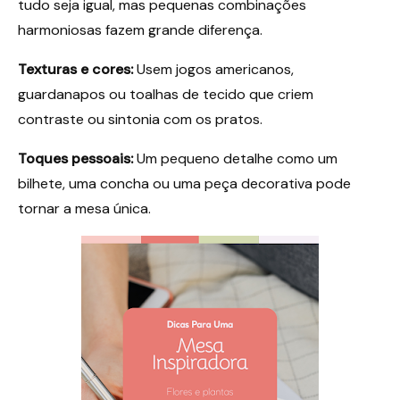
tudo seja igual, mas pequenas combinações
harmoniosas fazem grande diferença.
Texturas e cores:
Usem jogos americanos,
guardanapos ou toalhas de tecido que criem
contraste ou sintonia com os pratos.
Toques pessoais:
Um pequeno detalhe como um
bilhete, uma concha ou uma peça decorativa pode
tornar a mesa única.