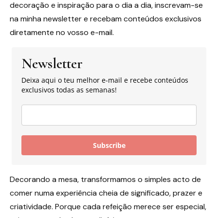
decoração e inspiração para o dia a dia, inscrevam-se
na minha newsletter e recebam conteúdos exclusivos
diretamente no vosso e-mail.
Newsletter
Deixa aqui o teu melhor e-mail e recebe conteúdos
exclusivos todas as semanas!
Subscribe
Decorando a mesa, transformamos o simples acto de
comer numa experiência cheia de significado, prazer e
criatividade. Porque cada refeição merece ser especial,