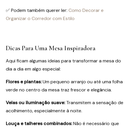
✅ Podem também querer ler:
Como Decorar e
Organizar o Corredor com Estilo
Dicas Para Uma Mesa Inspiradora
Aqui ficam algumas ideias para transformar a mesa do
dia a dia em algo especial:
Flores e plantas:
Um pequeno arranjo ou até uma folha
verde no centro da mesa traz frescor e elegância.
Velas ou iluminação suave:
Transmitem a sensação de
acolhimento, especialmente à noite.
Louça e talheres combinados:
Não é necessário que