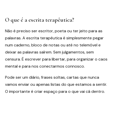
O que é a escrita terapêutica?
Não é preciso ser escritor, poeta ou ter jeito para as
palavras. A escrita terapêutica é simplesmente pegar
num caderno, bloco de notas ou até no telemóvel e
deixar as palavras saírem. Sem julgamentos, sem
censura. É escrever para libertar, para organizar o caos
mental e para nos conectarmos connosco.
Pode ser um diário, frases soltas, cartas que nunca
vamos enviar ou apenas listas do que estamos a sentir.
O importante é criar espaço para o que vai cá dentro.