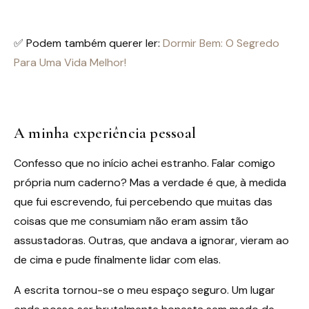
✅ Podem também querer ler:
Dormir Bem: O Segredo
Para Uma Vida Melhor!
A minha experiência pessoal
Confesso que no início achei estranho. Falar comigo
própria num caderno? Mas a verdade é que, à medida
que fui escrevendo, fui percebendo que muitas das
coisas que me consumiam não eram assim tão
assustadoras. Outras, que andava a ignorar, vieram ao
de cima e pude finalmente lidar com elas.
A escrita tornou-se o meu espaço seguro. Um lugar