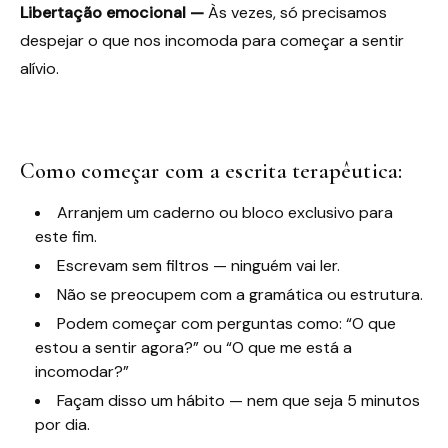
Libertação emocional —
Às vezes, só precisamos
despejar o que nos incomoda para começar a sentir
alívio.
Como começar com a escrita terapêutica:
Arranjem um caderno ou bloco exclusivo para
este fim.
Escrevam sem filtros — ninguém vai ler.
Não se preocupem com a gramática ou estrutura.
Podem começar com perguntas como: “O que
estou a sentir agora?” ou “O que me está a
incomodar?”
Façam disso um hábito — nem que seja 5 minutos
por dia.