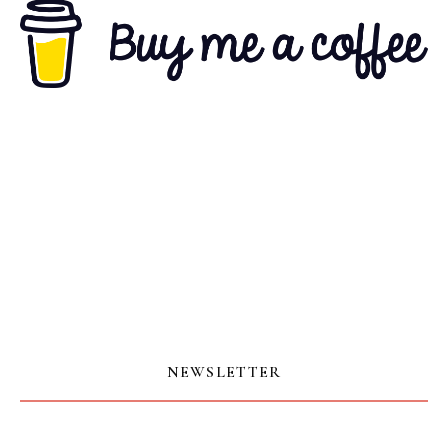
NEWSLETTER