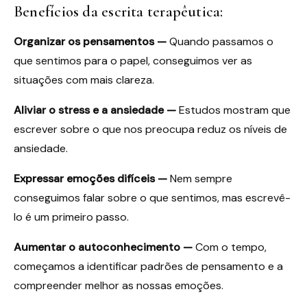
Benefícios da escrita terapêutica:
Organizar os pensamentos —
Quando passamos o
que sentimos para o papel, conseguimos ver as
situações com mais clareza.
Aliviar o stress e a ansiedade —
Estudos mostram que
escrever sobre o que nos preocupa reduz os níveis de
ansiedade.
Expressar emoções difíceis —
Nem sempre
conseguimos falar sobre o que sentimos, mas escrevê-
lo é um primeiro passo.
Aumentar o autoconhecimento —
Com o tempo,
começamos a identificar padrões de pensamento e a
compreender melhor as nossas emoções.