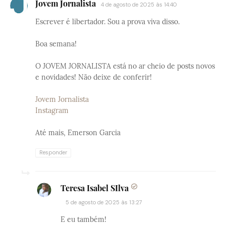
Jovem Jornalista
4 de agosto de 2025 às 14:40
Escrever é libertador. Sou a prova viva disso.
Boa semana!
O JOVEM JORNALISTA está no ar cheio de posts novos
e novidades! Não deixe de conferir!
Jovem Jornalista
Instagram
Até mais, Emerson Garcia
Responder
Teresa Isabel SIlva
5 de agosto de 2025 às 13:27
E eu também!