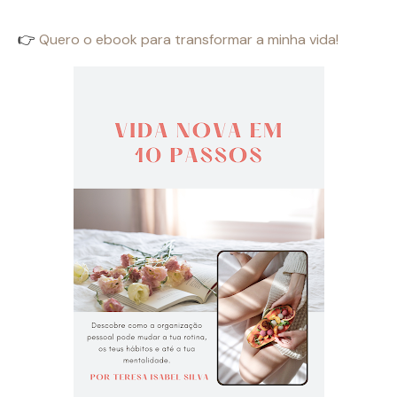
👉
Quero o ebook para transformar a minha vida!