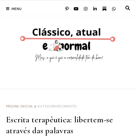
MENU
PÁGINA INICIAL
AUTOCONHECIMENTO
Escrita terapêutica: libertem-se
através das palavras