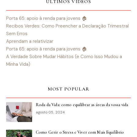
ÚLTIMOS VÍDEOS
Porta 65: apoio à renda para jovens 🏠
Recibos Verdes: Como Preencher a Declaração Trimestral
Sem Erros
Aprendam a relativizar
Porta 65: apoio à renda para jovens 🏠
A Verdade Sobre Mudar Hábitos (e Como Isso Mudou a
Minha Vida)
MOST POPULAR
Roda da Vida: como equilibrar as áreas da vossa vida
agosto 05, 2024
Como Gerir o Stress e Viver com Mais Equilíbrio