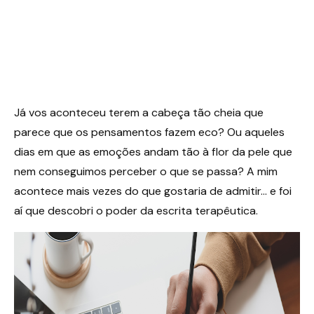
Já vos aconteceu terem a cabeça tão cheia que
parece que os pensamentos fazem eco? Ou aqueles
dias em que as emoções andam tão à flor da pele que
nem conseguimos perceber o que se passa? A mim
acontece mais vezes do que gostaria de admitir… e foi
aí que descobri o poder da escrita terapêutica.