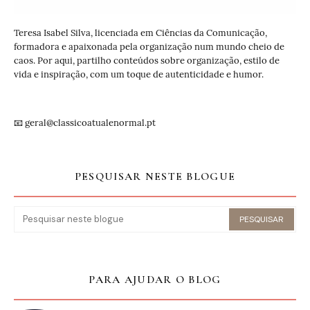
Teresa Isabel Silva, licenciada em Ciências da Comunicação,
formadora e apaixonada pela organização num mundo cheio de
caos. Por aqui, partilho conteúdos sobre organização, estilo de
vida e inspiração, com um toque de autenticidade e humor.
📧 geral@classicoatualenormal.pt
PESQUISAR NESTE BLOGUE
PARA AJUDAR O BLOG