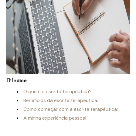
📑 Índice:
O que é a escrita terapêutica?
Benefícios da escrita terapêutica:
Como começar com a escrita terapêutica:
A minha experiência pessoal