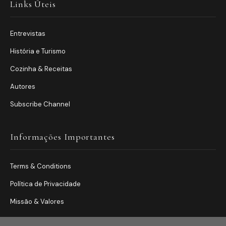
Links Úteis
Entrevistas
História e Turismo
Cozinha & Receitas
Autores
Subscribe Channel
Informações Importantes
Terms & Conditions
Política de Privacidade
Missão & Valores