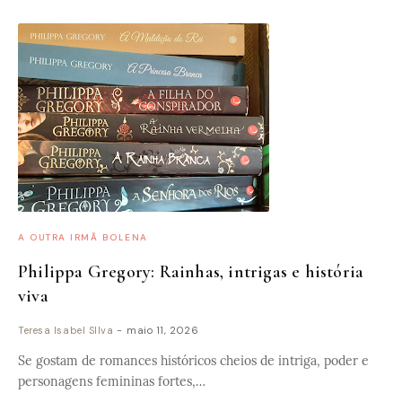
A OUTRA IRMÃ BOLENA
Philippa Gregory: Rainhas, intrigas e história
viva
Teresa Isabel SIlva
-
maio 11, 2026
Se gostam de romances históricos cheios de intriga, poder e
personagens femininas fortes,…