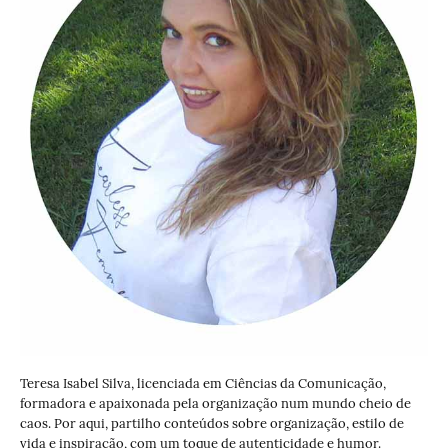
Teresa Isabel Silva, licenciada em Ciências da Comunicação,
formadora e apaixonada pela organização num mundo cheio de
caos. Por aqui, partilho conteúdos sobre organização, estilo de
vida e inspiração, com um toque de autenticidade e humor.