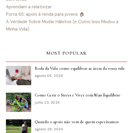
Aprendam a relativizar
Porta 65: apoio à renda para jovens 🏠
A Verdade Sobre Mudar Hábitos (e Como Isso Mudou a
Minha Vida)
MOST POPULAR
Roda da Vida: como equilibrar as áreas da vossa vida
agosto 05, 2024
Como Gerir o Stress e Viver com Mais Equilíbrio
julho 23, 2024
Quando o apoio não vem de quem esperávamos
agosto 29, 2024