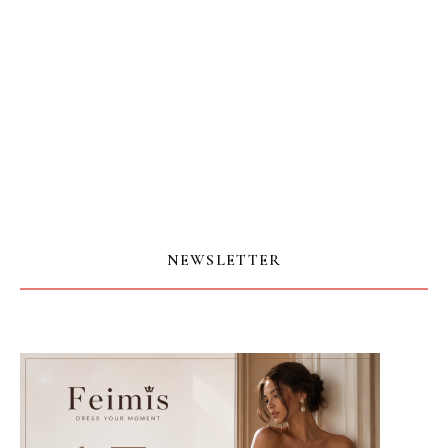
NEWSLETTER