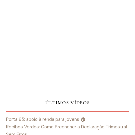
ÚLTIMOS VÍDEOS
Porta 65: apoio à renda para jovens 🏠
Recibos Verdes: Como Preencher a Declaração Trimestral
Sem Erros