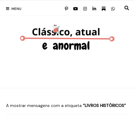
MENU
A mostrar mensagens com a etiqueta
LIVROS HISTÓRICOS