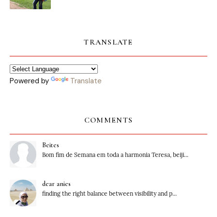
TRANSLATE
Powered by
Translate
COMMENTS
Beites
Bom fim de Semana em toda a harmonia Teresa, beiji...
dear anies
finding the right balance between visibility and p...