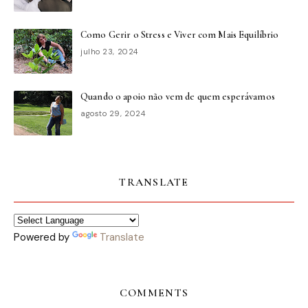
Como Gerir o Stress e Viver com Mais Equilíbrio
julho 23, 2024
Quando o apoio não vem de quem esperávamos
agosto 29, 2024
TRANSLATE
Powered by
Translate
COMMENTS