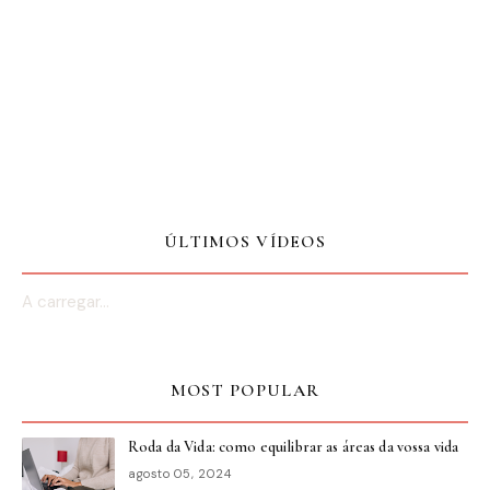
ÚLTIMOS VÍDEOS
A carregar...
MOST POPULAR
Roda da Vida: como equilibrar as áreas da vossa vida
agosto 05, 2024