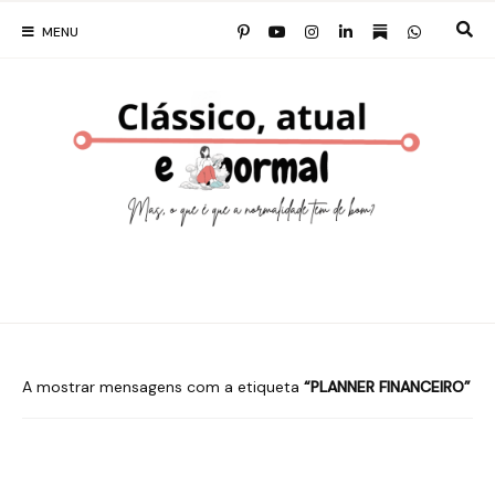
MENU
A mostrar mensagens com a etiqueta
PLANNER FINANCEIRO