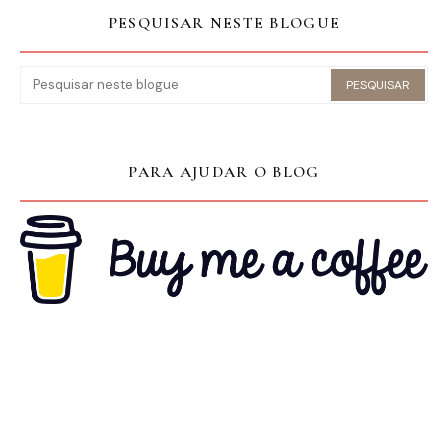
PESQUISAR NESTE BLOGUE
PARA AJUDAR O BLOG