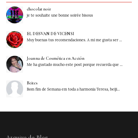
chocolat noir
je te souhaite une bonne soirée bisous
EL DESVAN DE VICENSI
Muy buenas tus recomendaciones. A mi me gusta ser ...
Joanna de Cosmética en Acción
Me ha gustado mucho este post porque recuerda que ...
Beites
Bom fim de Semana em toda a harmonia Teresa, beiji...
Arquivo do Blog