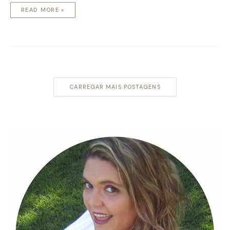
READ MORE »
CARREGAR MAIS POSTAGENS