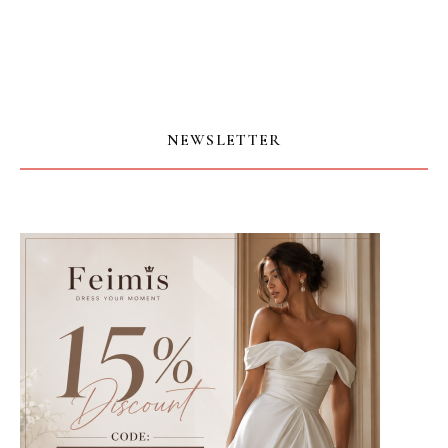
NEWSLETTER