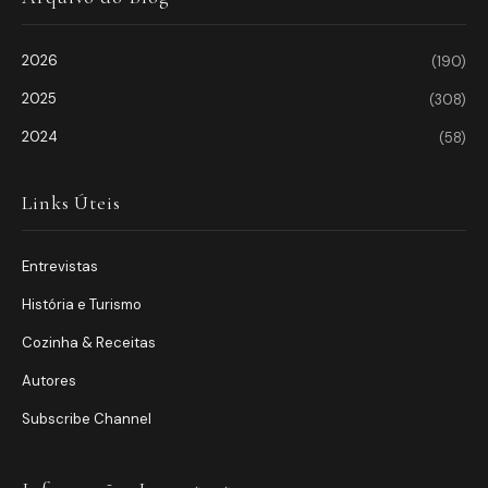
2026
(190)
2025
(308)
2024
(58)
Links Úteis
Entrevistas
História e Turismo
Cozinha & Receitas
Autores
Subscribe Channel