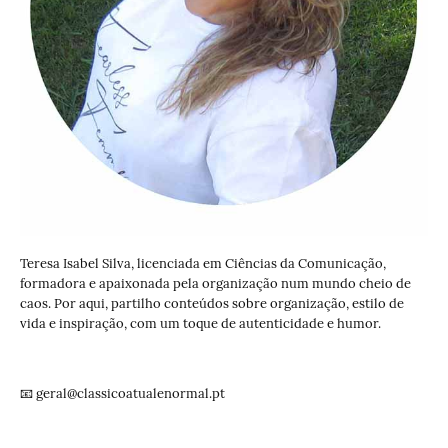
Teresa Isabel Silva, licenciada em Ciências da Comunicação,
formadora e apaixonada pela organização num mundo cheio de
caos. Por aqui, partilho conteúdos sobre organização, estilo de
vida e inspiração, com um toque de autenticidade e humor.
📧 geral@classicoatualenormal.pt