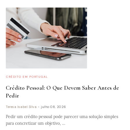
CRÉDITO EM PORTUGAL
Crédito Pessoal: O Que Devem Saber Antes de
Pedir
Teresa Isabel SIlva
-
julho 08, 2026
Pedir um crédito pessoal pode parecer uma solução simples
para concretizar um objetivo, …