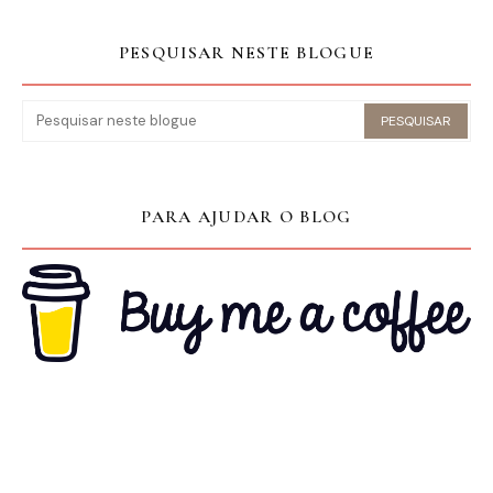
PESQUISAR NESTE BLOGUE
PARA AJUDAR O BLOG