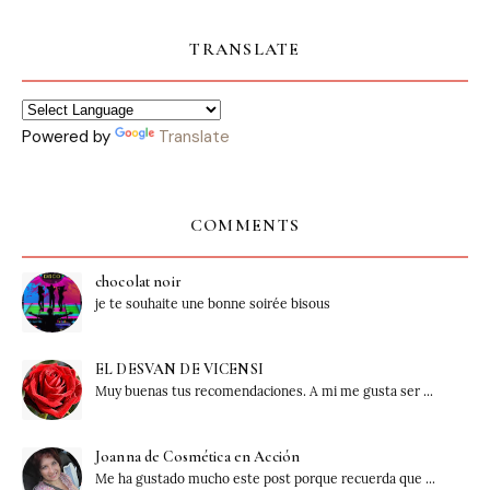
TRANSLATE
Powered by
Translate
COMMENTS
chocolat noir
je te souhaite une bonne soirée bisous
EL DESVAN DE VICENSI
Muy buenas tus recomendaciones. A mi me gusta ser ...
Joanna de Cosmética en Acción
Me ha gustado mucho este post porque recuerda que ...