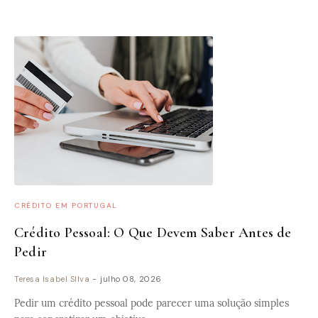
CRÉDITO EM PORTUGAL
Crédito Pessoal: O Que Devem Saber Antes de
Pedir
Teresa Isabel SIlva
-
julho 08, 2026
Pedir um crédito pessoal pode parecer uma solução simples