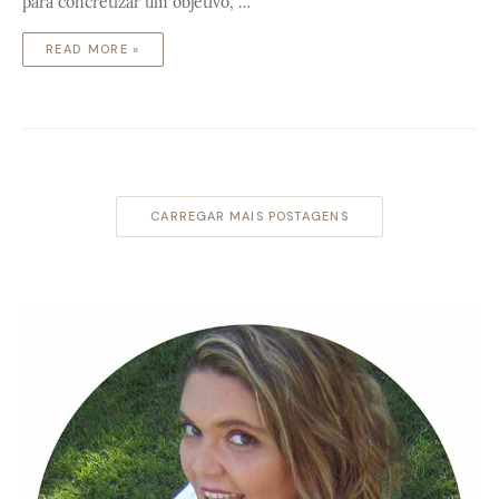
para concretizar um objetivo, …
READ MORE »
CARREGAR MAIS POSTAGENS