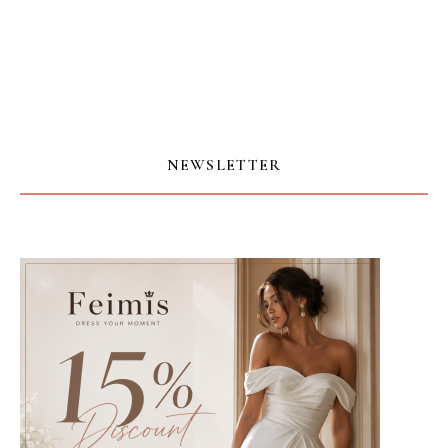
NEWSLETTER