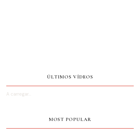
ÚLTIMOS VÍDEOS
A carregar...
MOST POPULAR