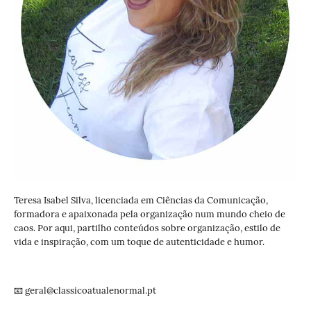
Teresa Isabel Silva, licenciada em Ciências da Comunicação,
formadora e apaixonada pela organização num mundo cheio de
caos. Por aqui, partilho conteúdos sobre organização, estilo de
vida e inspiração, com um toque de autenticidade e humor.
📧 geral@classicoatualenormal.pt