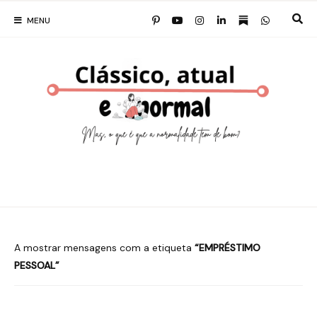
MENU
A mostrar mensagens com a etiqueta
EMPRÉSTIMO
PESSOAL