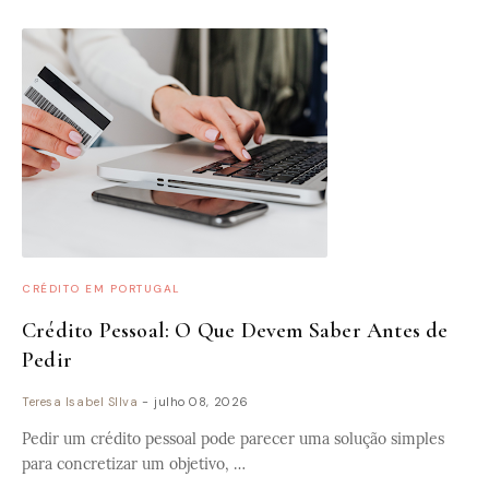
CRÉDITO EM PORTUGAL
Crédito Pessoal: O Que Devem Saber Antes de
Pedir
Teresa Isabel SIlva
-
julho 08, 2026
Pedir um crédito pessoal pode parecer uma solução simples
para concretizar um objetivo, …