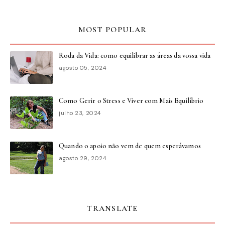
MOST POPULAR
Roda da Vida: como equilibrar as áreas da vossa vida
agosto 05, 2024
Como Gerir o Stress e Viver com Mais Equilíbrio
julho 23, 2024
Quando o apoio não vem de quem esperávamos
agosto 29, 2024
TRANSLATE