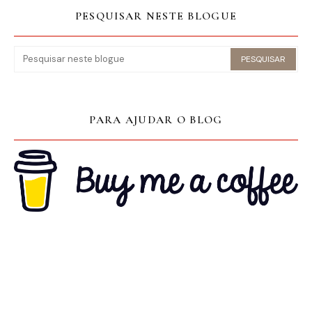
PESQUISAR NESTE BLOGUE
PARA AJUDAR O BLOG