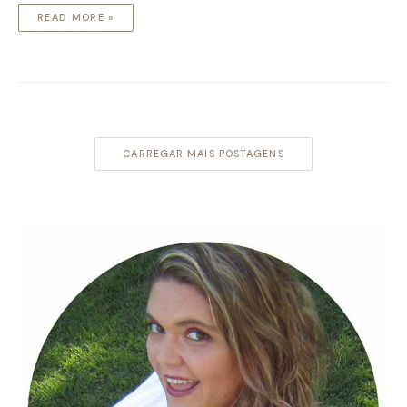
READ MORE »
CARREGAR MAIS POSTAGENS