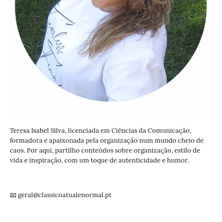
Teresa Isabel Silva, licenciada em Ciências da Comunicação,
formadora e apaixonada pela organização num mundo cheio de
caos. Por aqui, partilho conteúdos sobre organização, estilo de
vida e inspiração, com um toque de autenticidade e humor.
📧 geral@classicoatualenormal.pt