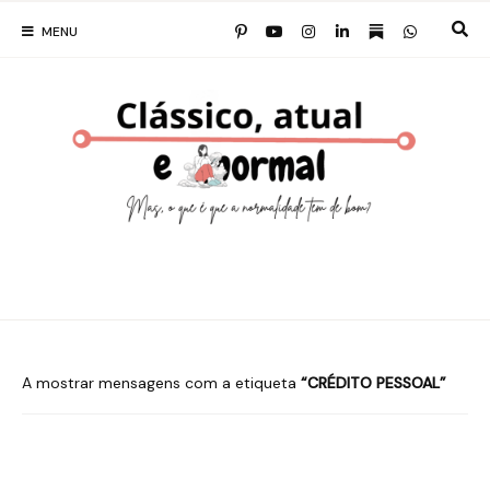
MENU
A mostrar mensagens com a etiqueta
CRÉDITO PESSOAL