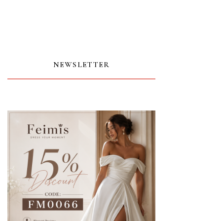
NEWSLETTER