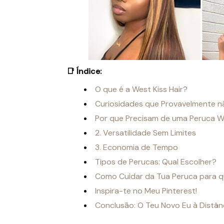
📑 Índice:
O que é a West Kiss Hair?
Curiosidades que Provavelmente n
Por que Precisam de uma Peruca W
2. Versatilidade Sem Limites
3. Economia de Tempo
Tipos de Perucas: Qual Escolher?
Como Cuidar da Tua Peruca para 
Inspira-te no Meu Pinterest!
Conclusão: O Teu Novo Eu à Distân