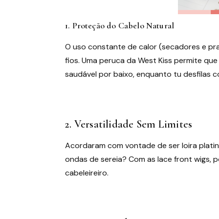
1. Proteção do Cabelo Natural
O uso constante de calor (secadores e pra
fios. Uma peruca da West Kiss permite que
saudável por baixo, enquanto tu desfilas c
2. Versatilidade Sem Limites
Acordaram com vontade de ser loira plat
ondas de sereia? Com as lace front wigs, 
cabeleireiro.