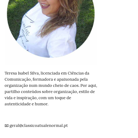
Teresa Isabel Silva, licenciada em Ciências da
Comunicação, formadora e apaixonada pela
organização num mundo cheio de caos. Por aqui,
partilho conteúdos sobre organização, estilo de
vida e inspiração, com um toque de
autenticidade e humor.
📧 geral@classicoatualenormal.pt