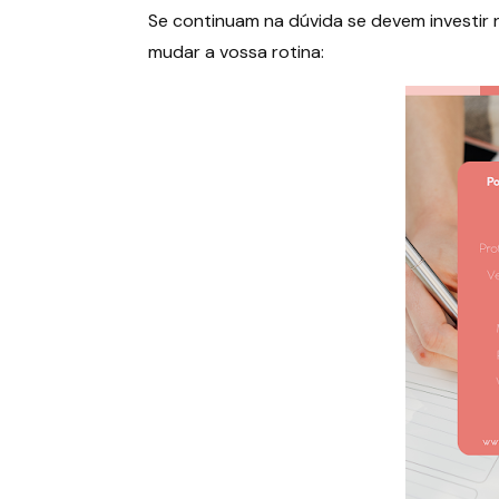
Se continuam na dúvida se devem investir
mudar a vossa rotina: