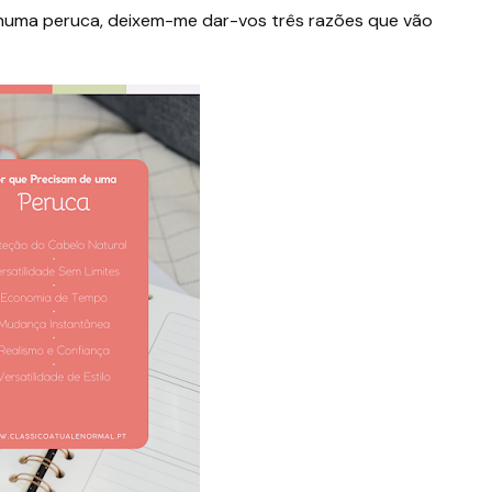
 numa peruca, deixem-me dar-vos três razões que vão