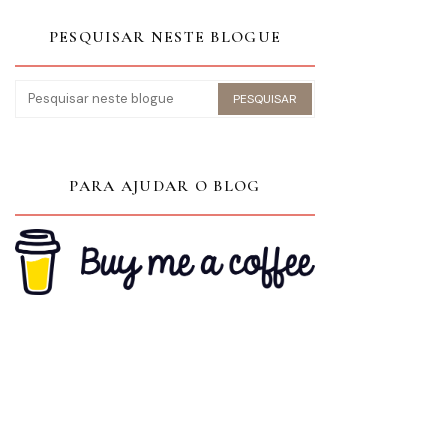
PESQUISAR NESTE BLOGUE
PARA AJUDAR O BLOG