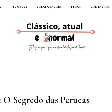
L
RECURSOS
COLABORAÇÕES
EBOOK
CONTACTOS
: O Segredo das Perucas