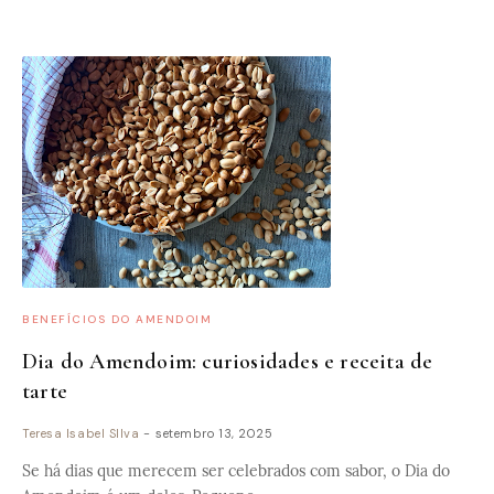
BENEFÍCIOS DO AMENDOIM
Dia do Amendoim: curiosidades e receita de
tarte
Teresa Isabel SIlva
-
setembro 13, 2025
Se há dias que merecem ser celebrados com sabor, o Dia do