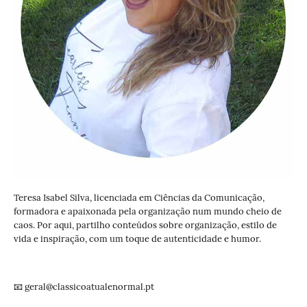
Teresa Isabel Silva, licenciada em Ciências da Comunicação,
formadora e apaixonada pela organização num mundo cheio de
caos. Por aqui, partilho conteúdos sobre organização, estilo de
vida e inspiração, com um toque de autenticidade e humor.
📧 geral@classicoatualenormal.pt