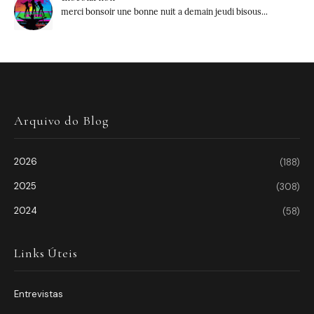
merci bonsoir une bonne nuit a demain jeudi bisous...
Arquivo do Blog
2026
(188)
2025
(308)
2024
(58)
Links Úteis
Entrevistas