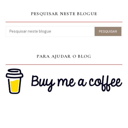
PESQUISAR NESTE BLOGUE
PARA AJUDAR O BLOG