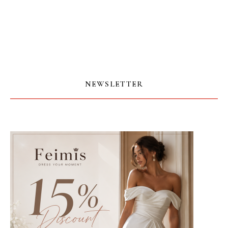
NEWSLETTER