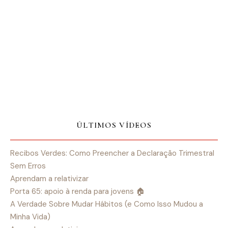
ÚLTIMOS VÍDEOS
Recibos Verdes: Como Preencher a Declaração Trimestral
Sem Erros
Aprendam a relativizar
Porta 65: apoio à renda para jovens 🏠
A Verdade Sobre Mudar Hábitos (e Como Isso Mudou a
Minha Vida)