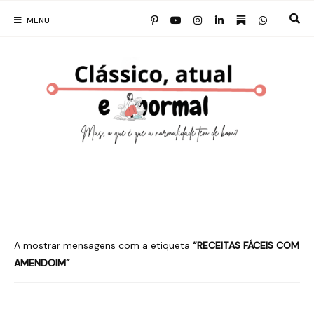
MENU
A mostrar mensagens com a etiqueta
RECEITAS FÁCEIS COM
AMENDOIM