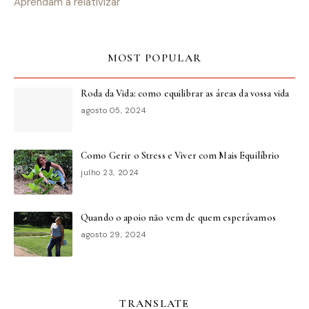
Aprendam a relativizar
MOST POPULAR
Roda da Vida: como equilibrar as áreas da vossa vida
agosto 05, 2024
Como Gerir o Stress e Viver com Mais Equilíbrio
julho 23, 2024
Quando o apoio não vem de quem esperávamos
agosto 29, 2024
TRANSLATE